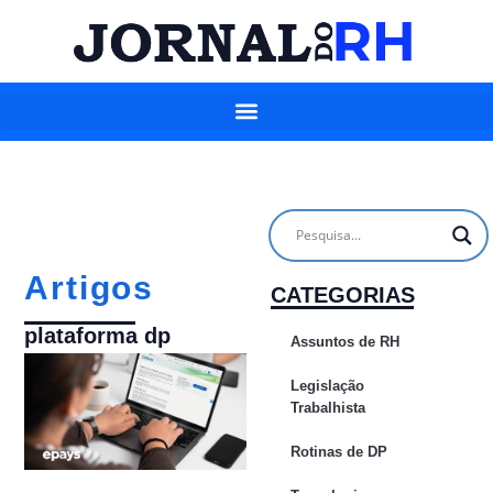
Artigos
CATEGORIAS
plataforma dp
Assuntos de RH
Legislação
Trabalhista
Rotinas de DP