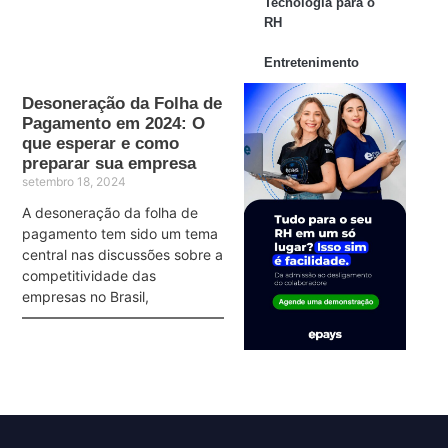
Tecnologia para o
RH
Entretenimento
Desoneração da Folha de
Pagamento em 2024: O
que esperar e como
preparar sua empresa
setembro 18, 2024
A desoneração da folha de
pagamento tem sido um tema
central nas discussões sobre a
competitividade das
empresas no Brasil,