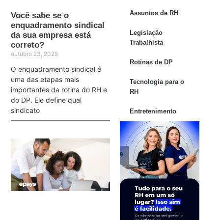
Assuntos de RH
Você sabe se o
enquadramento sindical
Legislação
da sua empresa está
Trabalhista
correto?
outubro 23, 2025
Rotinas de DP
O enquadramento sindical é
uma das etapas mais
Tecnologia para o
importantes da rotina do RH e
RH
do DP. Ele define qual
sindicato
Entretenimento