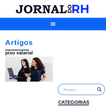
Artigos
piso salarial
CATEGORIAS