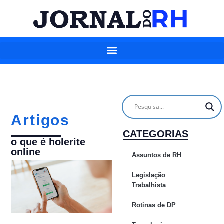
Artigos
CATEGORIAS
o que é holerite
online
Assuntos de RH
Legislação
Trabalhista
Rotinas de DP