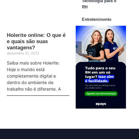
Tecnologia para o
RH
Entretenimento
Holerite online: O que é
e quais são suas
vantagens?
dezembro 21, 2021
Saiba mais sobre Holerite:
Hoje o mundo está
completamente digital e
dentro do ambiente de
trabalho não é diferente. A