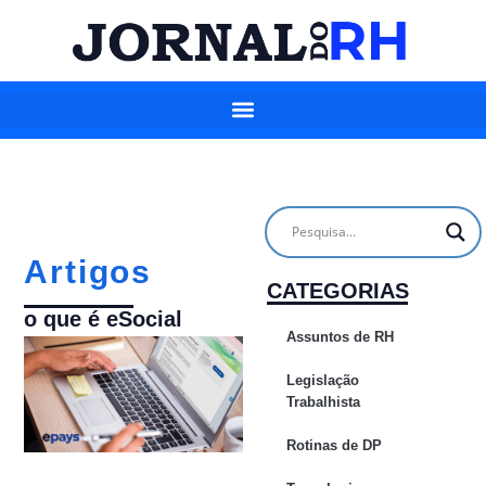
Artigos
CATEGORIAS
o que é eSocial
Assuntos de RH
Legislação
Trabalhista
Rotinas de DP