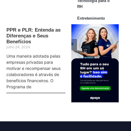
Tecnologia para o
RH
Entretenimento
PPR e PLR: Entenda as
Diferenças e Seus
Benefícios
julho 24, 2024
Uma maneira adotada pelas
empresas privadas para
motivar e recompensar seus
colaboradores é através de
benefícios financeiros. O
Programa de