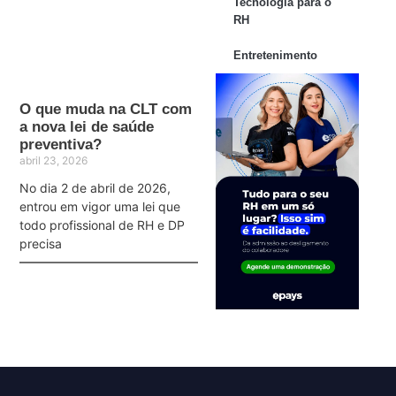
Tecnologia para o
RH
Entretenimento
O que muda na CLT com
a nova lei de saúde
preventiva?
abril 23, 2026
No dia 2 de abril de 2026,
entrou em vigor uma lei que
todo profissional de RH e DP
precisa