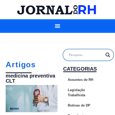
Artigos
CATEGORIAS
medicina preventiva
Assuntos de RH
CLT
Legislação
Trabalhista
Rotinas de DP