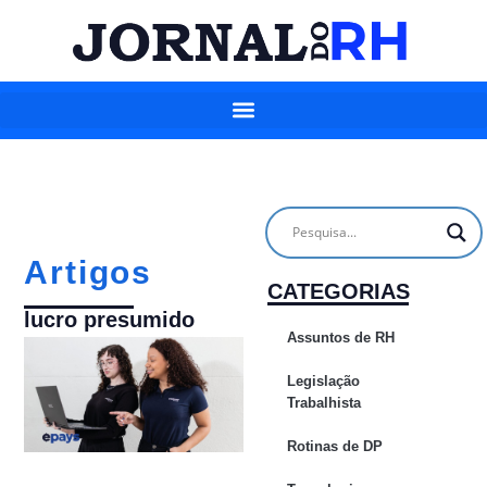
Artigos
CATEGORIAS
lucro presumido
Assuntos de RH
Legislação
Trabalhista
Rotinas de DP