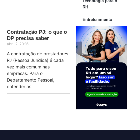
Tecnologia para o
RH
Entretenimento
Contratação PJ: o que o
DP precisa saber
abril 2, 2026
A contratação de prestadores
PJ (Pessoa Jurídica) é cada
vez mais comum nas
empresas. Para o
Departamento Pessoal,
entender as