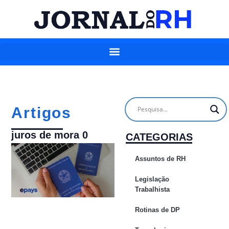
Artigos
juros de mora 0
CATEGORIAS
Assuntos de RH
Legislação
Trabalhista
Rotinas de DP