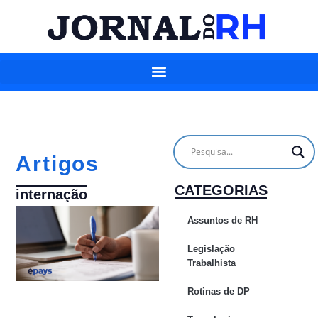
Artigos
CATEGORIAS
internação
Assuntos de RH
Legislação
Trabalhista
Rotinas de DP