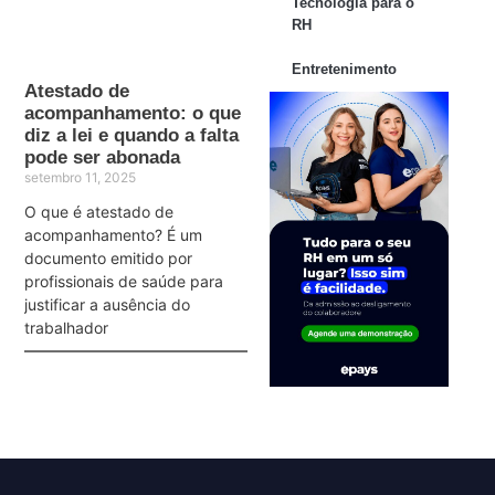
Tecnologia para o
RH
Entretenimento
Atestado de
acompanhamento: o que
diz a lei e quando a falta
pode ser abonada
setembro 11, 2025
O que é atestado de
acompanhamento? É um
documento emitido por
profissionais de saúde para
justificar a ausência do
trabalhador