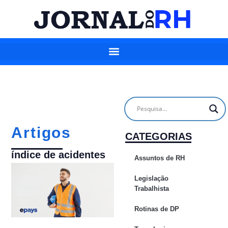
Artigos
CATEGORIAS
índice de acidentes
Assuntos de RH
Legislação
Trabalhista
Rotinas de DP