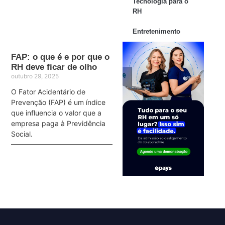
Tecnologia para o
RH
Entretenimento
FAP: o que é e por que o
RH deve ficar de olho
outubro 29, 2025
O Fator Acidentário de
Prevenção (FAP) é um índice
que influencia o valor que a
empresa paga à Previdência
Social.