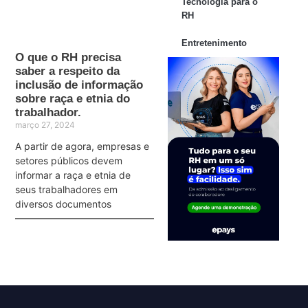
Tecnologia para o
RH
Entretenimento
O que o RH precisa
saber a respeito da
inclusão de informação
sobre raça e etnia do
trabalhador.
março 27, 2024
A partir de agora, empresas e
setores públicos devem
informar a raça e etnia de
seus trabalhadores em
diversos documentos