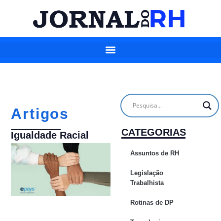
Artigos
CATEGORIAS
Igualdade Racial
Assuntos de RH
Legislação
Trabalhista
Rotinas de DP