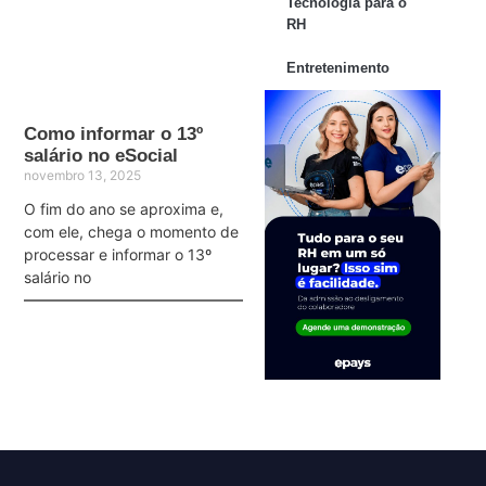
Tecnologia para o
RH
Entretenimento
Como informar o 13º
salário no eSocial
novembro 13, 2025
O fim do ano se aproxima e,
com ele, chega o momento de
processar e informar o 13º
salário no