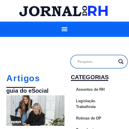
Artigos
CATEGORIAS
Assuntos de RH
guia do eSocial
Legislação
Trabalhista
Rotinas de DP