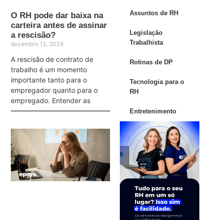
Assuntos de RH
O RH pode dar baixa na
carteira antes de assinar
Legislação
a rescisão?
Trabalhista
dezembro 12, 2024
A rescisão de contrato de
Rotinas de DP
trabalho é um momento
importante tanto para o
Tecnologia para o
empregador quanto para o
RH
empregado. Entender as
Entretenimento