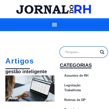
Artigos
CATEGORIAS
gestão inteligente
Assuntos de RH
Legislação
Trabalhista
Rotinas de DP