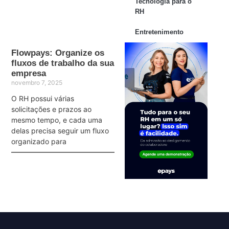
Tecnologia para o
RH
Entretenimento
Flowpays: Organize os
fluxos de trabalho da sua
empresa
novembro 7, 2025
O RH possui várias
solicitações e prazos ao
mesmo tempo, e cada uma
delas precisa seguir um fluxo
organizado para