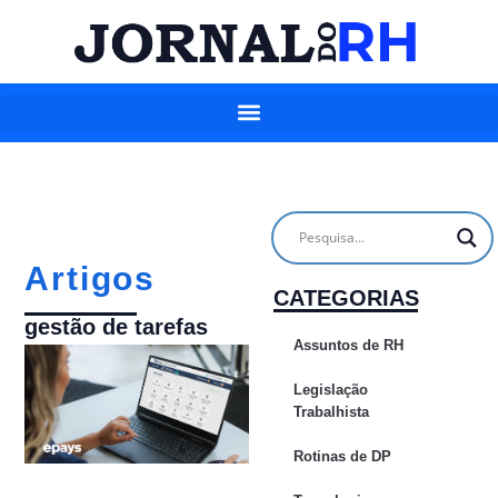
Artigos
CATEGORIAS
gestão de tarefas
Assuntos de RH
Legislação
Trabalhista
Rotinas de DP