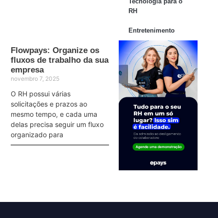
Tecnologia para o
RH
Entretenimento
Flowpays: Organize os
fluxos de trabalho da sua
empresa
novembro 7, 2025
O RH possui várias
solicitações e prazos ao
mesmo tempo, e cada uma
delas precisa seguir um fluxo
organizado para