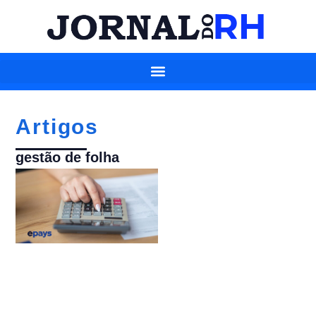
Artigos
gestão de folha