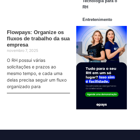
Tecnologia para o
RH
Entretenimento
Flowpays: Organize os
fluxos de trabalho da sua
empresa
novembro 7, 2025
O RH possui várias
solicitações e prazos ao
mesmo tempo, e cada uma
delas precisa seguir um fluxo
organizado para