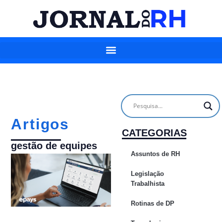
Artigos
CATEGORIAS
gestão de equipes
Assuntos de RH
Legislação
Trabalhista
Rotinas de DP