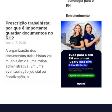
Tecnologia para o
RH
Entretenimento
Prescrição trabalhista:
por que é importante
guardar documentos no
RH?
junho 17, 2026
A organização dos
documentos trabalhistas vai
muito além de uma rotina
administrativa. Em uma
eventual ação judicial ou
fiscalização, a