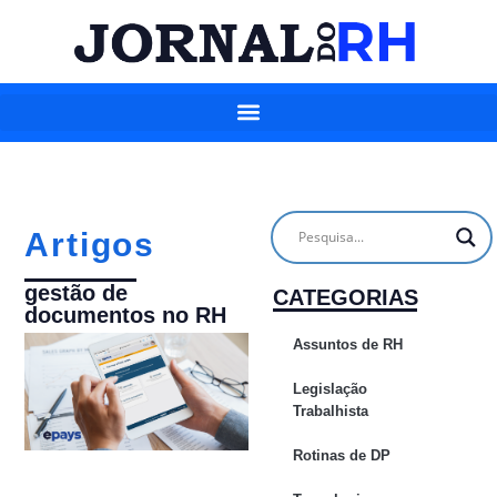
Artigos
gestão de
CATEGORIAS
documentos no RH
Assuntos de RH
Legislação
Trabalhista
Rotinas de DP