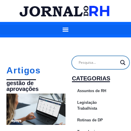
Artigos
CATEGORIAS
gestão de
aprovações
Assuntos de RH
Legislação
Trabalhista
Rotinas de DP