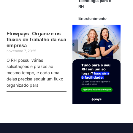
Tecnologia para o
RH
Entretenimento
Flowpays: Organize os
fluxos de trabalho da sua
empresa
novembro 7, 2025
O RH possui várias
solicitações e prazos ao
mesmo tempo, e cada uma
delas precisa seguir um fluxo
organizado para