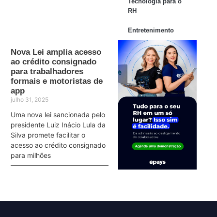
Tecnologia para o
RH
Entretenimento
Nova Lei amplia acesso
ao crédito consignado
para trabalhadores
formais e motoristas de
app
julho 31, 2025
Uma nova lei sancionada pelo
presidente Luiz Inácio Lula da
Silva promete facilitar o
acesso ao crédito consignado
para milhões