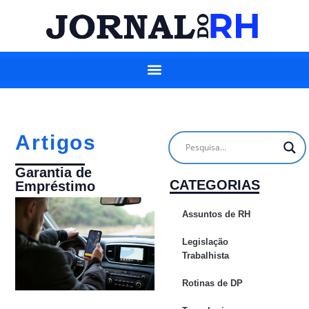
Artigos
Garantia de
CATEGORIAS
Empréstimo
Assuntos de RH
Legislação
Trabalhista
Rotinas de DP