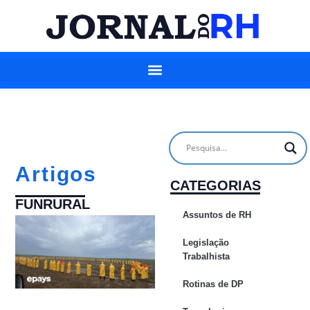
Artigos
CATEGORIAS
FUNRURAL
Assuntos de RH
Legislação
Trabalhista
Rotinas de DP