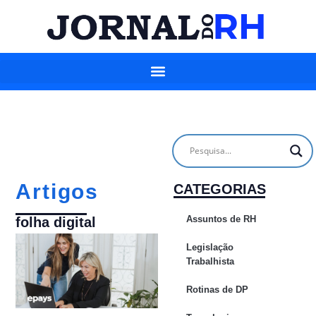
Artigos
CATEGORIAS
Assuntos de RH
folha digital
Legislação
Trabalhista
Rotinas de DP