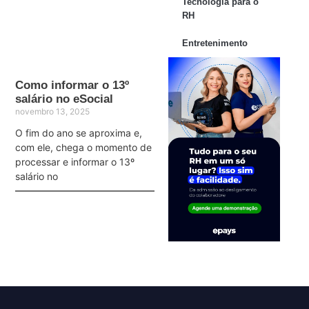
Tecnologia para o
RH
Entretenimento
Como informar o 13º
salário no eSocial
novembro 13, 2025
O fim do ano se aproxima e,
com ele, chega o momento de
processar e informar o 13º
salário no