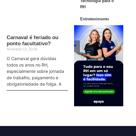
Tecnologia para o
RH
Entretenimento
Carnaval é feriado ou
ponto facultativo?
fevereiro 12, 2026
O Carnaval gera dúvidas
todos os anos no RH,
especialmente sobre jornada
de trabalho, pagamento e
obrigatoriedade de folga. A