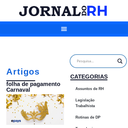
Artigos
CATEGORIAS
folha de pagamento
Assuntos de RH
Carnaval
Legislação
Trabalhista
Rotinas de DP