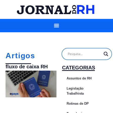
Artigos
fluxo de caixa RH
CATEGORIAS
Assuntos de RH
Legislação
Trabalhista
Rotinas de DP