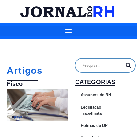
Artigos
CATEGORIAS
Fisco
Assuntos de RH
Legislação
Trabalhista
Rotinas de DP