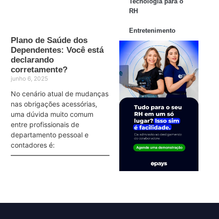
Tecnologia para o
RH
Entretenimento
Plano de Saúde dos
Dependentes: Você está
declarando
corretamente?
junho 6, 2025
No cenário atual de mudanças
nas obrigações acessórias,
uma dúvida muito comum
entre profissionais de
departamento pessoal e
contadores é: