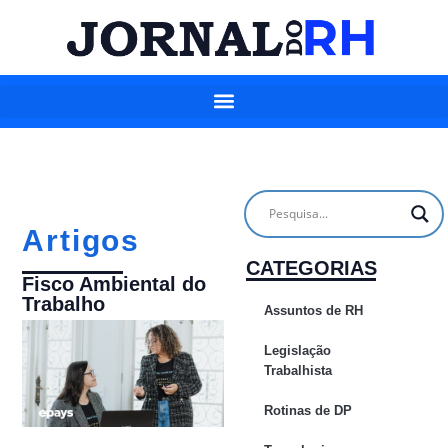
Artigos
CATEGORIAS
Fisco Ambiental do
Trabalho
Assuntos de RH
Legislação
Trabalhista
Rotinas de DP