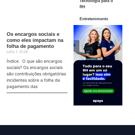
Tecnologia para o
RH
Entretenimento
Os encargos sociais e
como eles impactam na
folha de pagamento
julho 1, 2026
Índice O que são encargos
sociais? Os encargos sociais
são contribuições obrigatórias
incidentes sobre a folha de
pagamento das