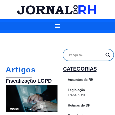
Artigos
CATEGORIAS
Assuntos de RH
Fiscalização LGPD
Legislação
Trabalhista
Rotinas de DP