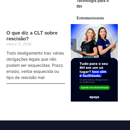
Tecnologia para o
RH
Entretenimento
O que diz a CLT sobre
rescisão?
março 12, 2026
Todo desligamento traz várias
obrigações legais que não
podem ser esquecidas. Prazo
errado, verba esquecida ou
tipo de rescisão mal