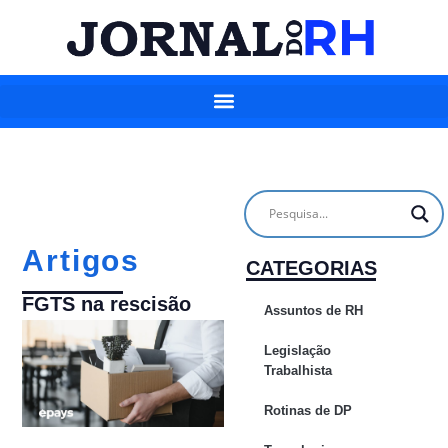
Artigos
CATEGORIAS
FGTS na rescisão
Assuntos de RH
Legislação
Trabalhista
Rotinas de DP