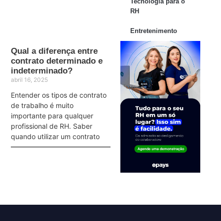
Tecnologia para o
RH
Entretenimento
Qual a diferença entre
contrato determinado e
indeterminado?
abril 16, 2025
Entender os tipos de contrato
de trabalho é muito
importante para qualquer
profissional de RH. Saber
quando utilizar um contrato