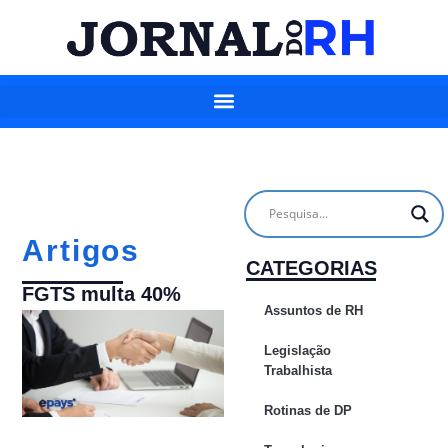
Artigos
CATEGORIAS
FGTS multa 40%
Assuntos de RH
Legislação
Trabalhista
Rotinas de DP