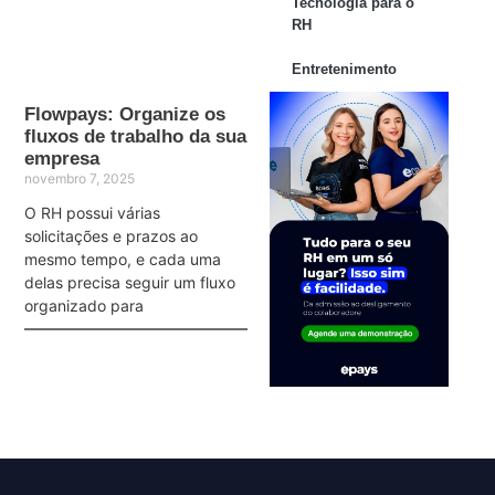
Tecnologia para o
RH
Entretenimento
Flowpays: Organize os
fluxos de trabalho da sua
empresa
novembro 7, 2025
O RH possui várias
solicitações e prazos ao
mesmo tempo, e cada uma
delas precisa seguir um fluxo
organizado para