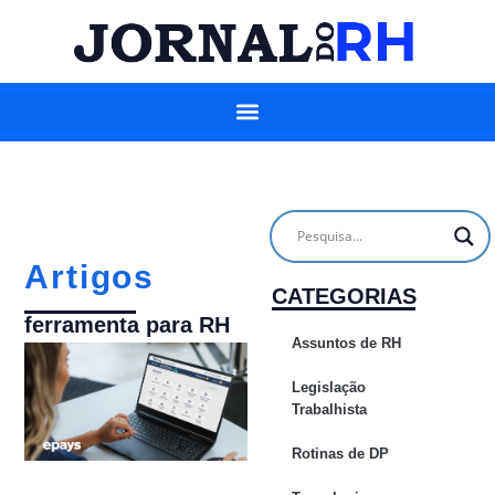
Artigos
CATEGORIAS
ferramenta para RH
Assuntos de RH
Legislação
Trabalhista
Rotinas de DP