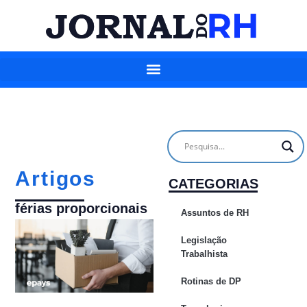
Artigos
CATEGORIAS
férias proporcionais
Assuntos de RH
Legislação
Trabalhista
Rotinas de DP