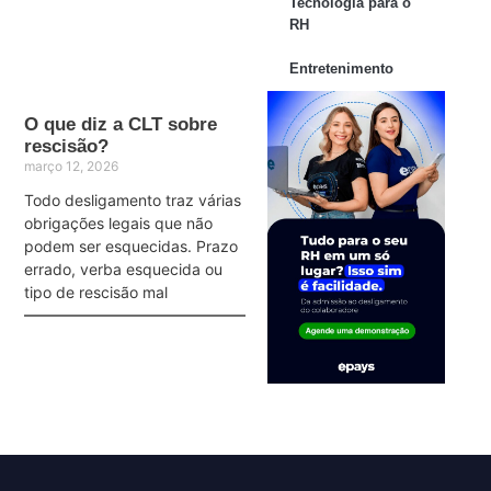
Tecnologia para o
RH
Entretenimento
O que diz a CLT sobre
rescisão?
março 12, 2026
Todo desligamento traz várias
obrigações legais que não
podem ser esquecidas. Prazo
errado, verba esquecida ou
tipo de rescisão mal