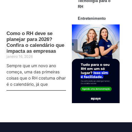
Tecnologia para o
RH
Entretenimento
Como o RH deve se
planejar para 2026?
Confira o calendário que
impacta as empresas
janeiro 16, 2026
Sempre que um novo ano
começa, uma das primeiras
coisas que o RH costuma olhar
é o calendário, já que