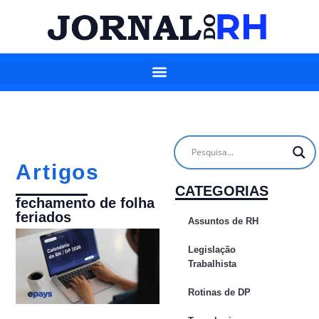
Artigos
CATEGORIAS
fechamento de folha
feriados
Assuntos de RH
Legislação
Trabalhista
Rotinas de DP