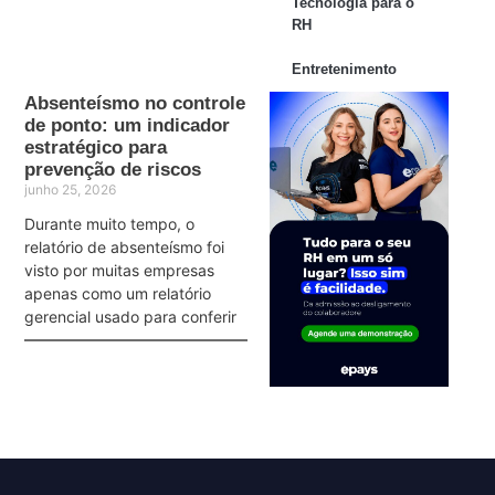
Tecnologia para o
RH
Entretenimento
Absenteísmo no controle
de ponto: um indicador
estratégico para
prevenção de riscos
junho 25, 2026
Durante muito tempo, o
relatório de absenteísmo foi
visto por muitas empresas
apenas como um relatório
gerencial usado para conferir