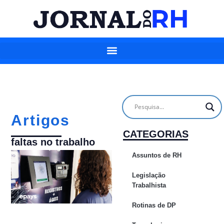
Artigos
CATEGORIAS
faltas no trabalho
Assuntos de RH
Legislação
Trabalhista
Rotinas de DP