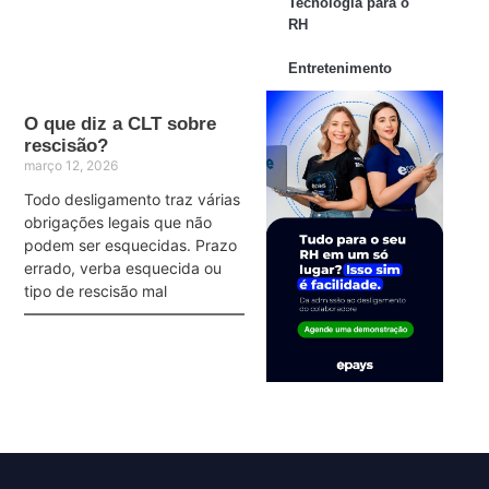
Tecnologia para o
RH
Entretenimento
O que diz a CLT sobre
rescisão?
março 12, 2026
Todo desligamento traz várias
obrigações legais que não
podem ser esquecidas. Prazo
errado, verba esquecida ou
tipo de rescisão mal