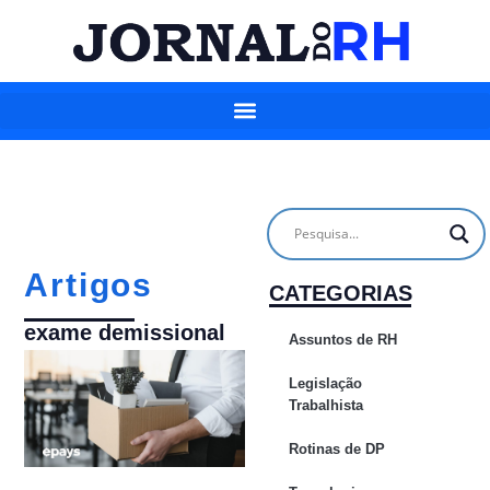
Artigos
CATEGORIAS
exame demissional
Assuntos de RH
Legislação
Trabalhista
Rotinas de DP