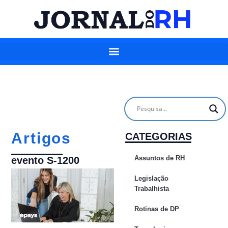
Artigos
CATEGORIAS
Assuntos de RH
evento S-1200
Legislação
Trabalhista
Rotinas de DP