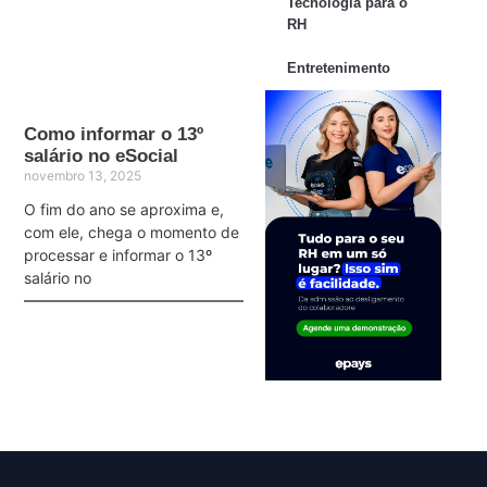
Tecnologia para o
RH
Entretenimento
Como informar o 13º
salário no eSocial
novembro 13, 2025
O fim do ano se aproxima e,
com ele, chega o momento de
processar e informar o 13º
salário no