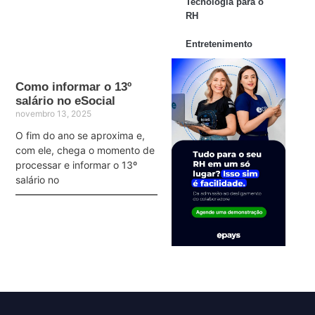
Tecnologia para o
RH
Entretenimento
Como informar o 13º
salário no eSocial
novembro 13, 2025
O fim do ano se aproxima e,
com ele, chega o momento de
processar e informar o 13º
salário no