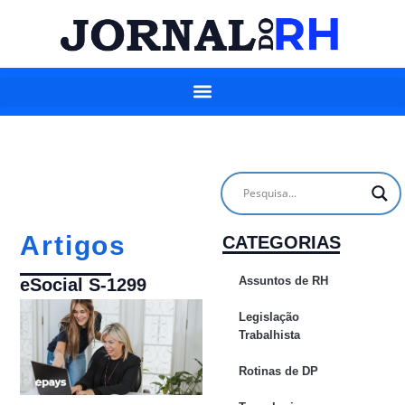
Artigos
CATEGORIAS
Assuntos de RH
eSocial S-1299
Legislação
Trabalhista
Rotinas de DP