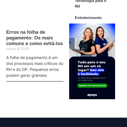
Tecnologia para o
RH
Entretenimento
Erros na folha de
pagamento: Os mais
comuns e como evitá-los
março 6, 2025
A folha de pagamento é um
dos processos mais críticos do
RH e do DP. Pequenos erros
podem gerar grandes