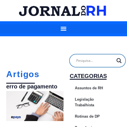
Artigos
CATEGORIAS
erro de pagamento
Assuntos de RH
Legislação
Trabalhista
Rotinas de DP