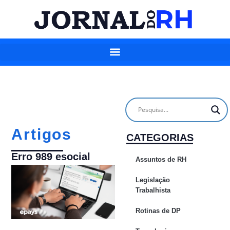
Artigos
CATEGORIAS
Erro 989 esocial
Assuntos de RH
Legislação
Trabalhista
Rotinas de DP