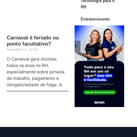
Tecnologia para o
RH
Entretenimento
Carnaval é feriado ou
ponto facultativo?
fevereiro 12, 2026
O Carnaval gera dúvidas
todos os anos no RH,
especialmente sobre jornada
de trabalho, pagamento e
obrigatoriedade de folga. A