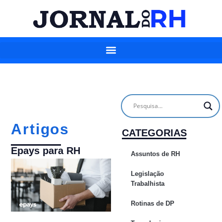
Artigos
CATEGORIAS
Epays para RH
Assuntos de RH
Legislação
Trabalhista
Rotinas de DP