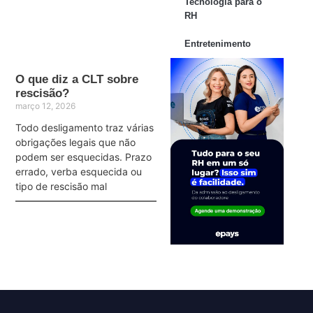
Tecnologia para o
RH
Entretenimento
O que diz a CLT sobre
rescisão?
março 12, 2026
Todo desligamento traz várias
obrigações legais que não
podem ser esquecidas. Prazo
errado, verba esquecida ou
tipo de rescisão mal