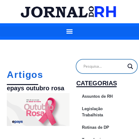
Artigos
CATEGORIAS
epays outubro rosa
Assuntos de RH
Legislação
Trabalhista
Rotinas de DP