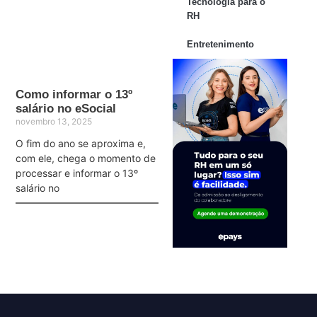
Tecnologia para o
RH
Entretenimento
Como informar o 13º
salário no eSocial
novembro 13, 2025
O fim do ano se aproxima e,
com ele, chega o momento de
processar e informar o 13º
salário no