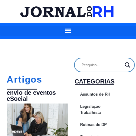
Artigos
CATEGORIAS
envio de eventos
Assuntos de RH
eSocial
Legislação
Trabalhista
Rotinas de DP