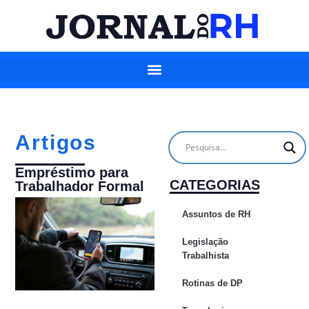
Artigos
Empréstimo para
CATEGORIAS
Trabalhador Formal
Assuntos de RH
Legislação
Trabalhista
Rotinas de DP