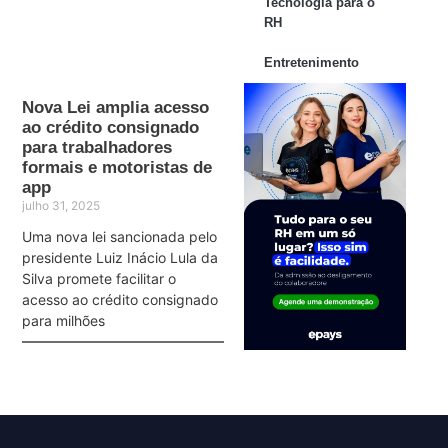
Tecnologia para o
RH
Entretenimento
Nova Lei amplia acesso
ao crédito consignado
para trabalhadores
formais e motoristas de
app
julho 31, 2025
Uma nova lei sancionada pelo
presidente Luiz Inácio Lula da
Silva promete facilitar o
acesso ao crédito consignado
para milhões