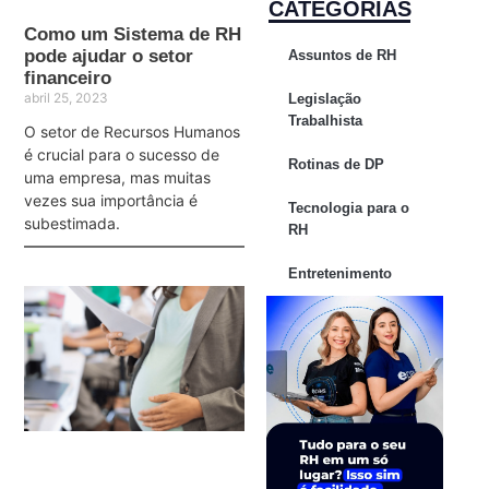
CATEGORIAS
Como um Sistema de RH
pode ajudar o setor
Assuntos de RH
financeiro
abril 25, 2023
Legislação
Trabalhista
O setor de Recursos Humanos
é crucial para o sucesso de
Rotinas de DP
uma empresa, mas muitas
vezes sua importância é
Tecnologia para o
subestimada.
RH
Entretenimento