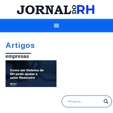
Artigos
empresas