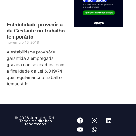
Estabilidade provisória
da Gestante no trabalho
temporário
novembro 18, 2019
A estabilidade provisória
garantida à empregada
grávida não se coaduna com
a finalidade da Lei 6.019/74,
que regulamenta o trabalho
temporário.
© 2026 Jornal do RH |
Todos os direitos
reservados