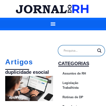
Artigos
CATEGORIAS
duplicidade esocial
Assuntos de RH
Legislação
Trabalhista
Rotinas de DP