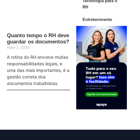
Tecnologia para o
RH
Entretenimento
Quanto tempo o RH deve
guardar os documentos?
maio 2, 2025
A rotina do RH envolve muitas
responsabilidades legais, e
uma das mais importantes, é a
gestão correta dos
documentos trabalhistas.