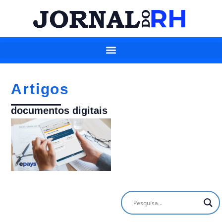
Artigos
documentos digitais