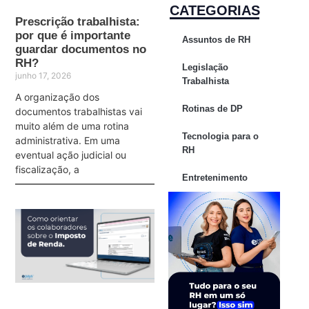
CATEGORIAS
Prescrição trabalhista:
por que é importante
Assuntos de RH
guardar documentos no
RH?
Legislação
junho 17, 2026
Trabalhista
A organização dos
Rotinas de DP
documentos trabalhistas vai
muito além de uma rotina
Tecnologia para o
administrativa. Em uma
RH
eventual ação judicial ou
fiscalização, a
Entretenimento