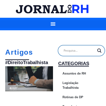
Artigos
#DireitoTrabalhista
CATEGORIAS
Assuntos de RH
Legislação
Trabalhista
Rotinas de DP