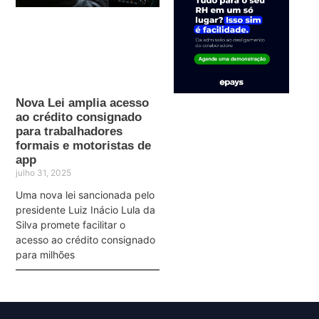
Nova Lei amplia acesso
ao crédito consignado
para trabalhadores
formais e motoristas de
app
julho 31, 2025
Uma nova lei sancionada pelo
presidente Luiz Inácio Lula da
Silva promete facilitar o
acesso ao crédito consignado
para milhões