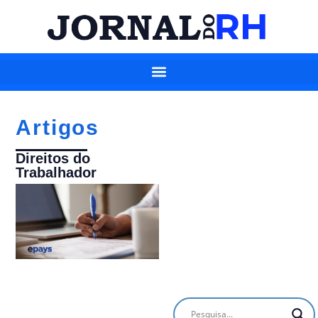
Artigos
Direitos do
Trabalhador